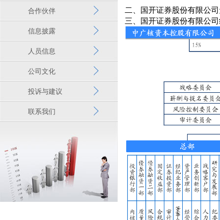
二、国开证券股份有限公司
合作伙伴
三、国开证券股份有限公司
信息披露
人员信息
公司文化
投诉与建议
联系我们