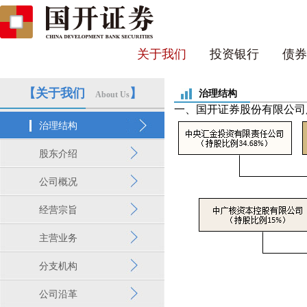
关于我们
投资银行
债券
【关于我们
】
治理结构
About Us
一、国开证券股份有限公司
治理结构
股东介绍
公司概况
经营宗旨
主营业务
分支机构
公司沿革