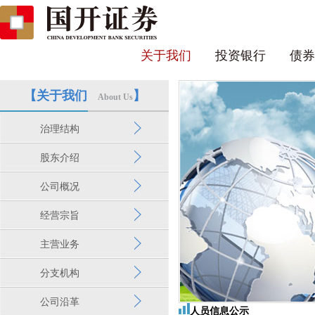
关于我们
投资银行
债券
【关于我们
】
About Us
治理结构
股东介绍
公司概况
经营宗旨
主营业务
分支机构
公司沿革
人员信息公示