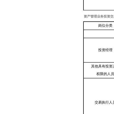
资产管理业务投资交
岗位分类
投资经理
其他具有投资
权限的人
交易执行人