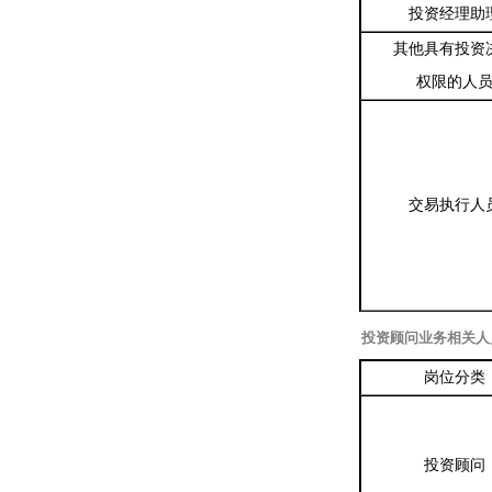
投资经理助
其他具有投资
权限的人
交易执行人
投资顾问业务相关人
岗位分类
投资顾问