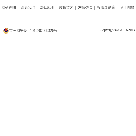
网站声明
|
联系我们
|
网站地图
|
诚聘英才
|
友情链接
|
投资者教育
|
员工邮箱
Copyrights© 2013
京公网安备 11010202009820号