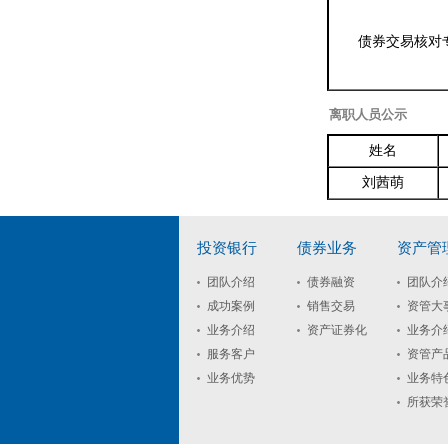
债券交易核对
离职人员公示
姓名
刘茜萌
投资银行
债券业务
资产管
团队介绍
债券融资
团队介
成功案例
销售交易
资管大
业务介绍
资产证券化
业务介
服务客户
资管产
业务优势
业务特
所获荣