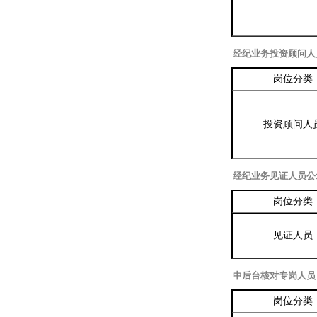
经纪业务投资顾问人
岗位分类
投资顾问人
经纪业务见证人员公
岗位分类
见证人员
中后台核对专岗人员
岗位分类