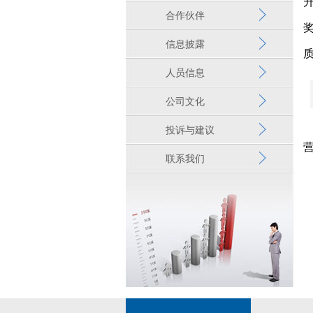
合作伙伴
奖
信息披露
人员信息
公司文化
投诉与建议
联系我们