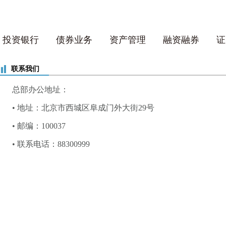
投资银行
债券业务
资产管理
融资融券
证
联系我们
总部办公地址：
• 地址：北京市西城区阜成门外大街29号
• 邮编：100037
• 联系电话：88300999