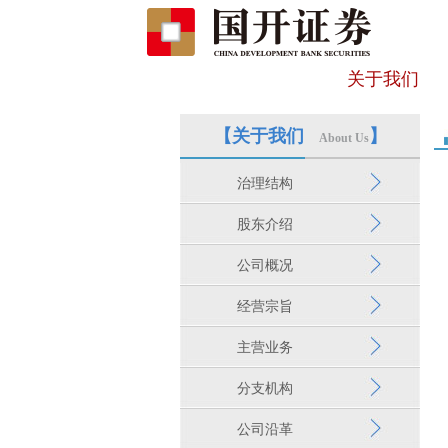
关于我们
【关于我们
】
About Us
治理结构
股东介绍
公司概况
经营宗旨
主营业务
分支机构
公司沿革