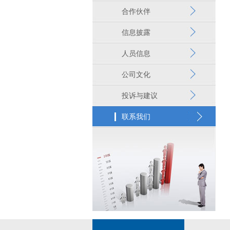
合作伙伴
信息披露
人员信息
公司文化
投诉与建议
联系我们