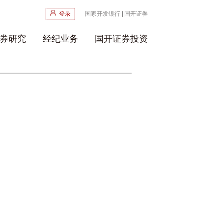
登录
国家开发银行
|
国开证券
券研究
经纪业务
国开证券投资