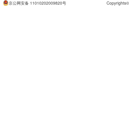
京公网安备 11010202009820号
Copyrigh