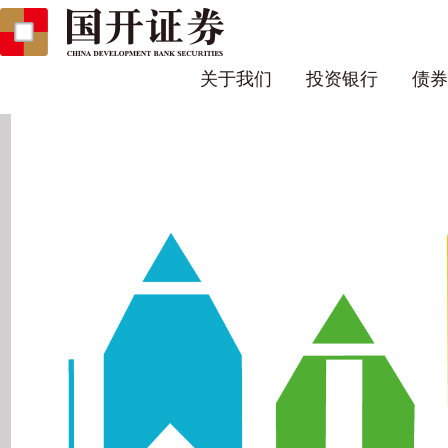
关于我们
投资银行
债券