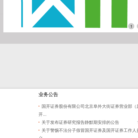
1
业务公告
国开证券股份有限公司北京阜外大街证券营业部（
开...
关于发布证券研究报告静默期安排的公告
关于警惕不法分子假冒国开证券及国开证券工作人