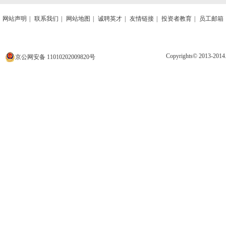
网站声明
|
联系我们
|
网站地图
|
诚聘英才
|
友情链接
|
投资者教育
|
员工邮箱
Copyrights© 2013
京公网安备 11010202009820号