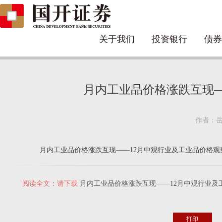
关于我们
投资银行
债券
月内工业品价格涨跌互现—
作者：岳安
月内工业品价格涨跌互现——12月中观行业及工业品价格观
阅读全文：请下载
月内工业品价格涨跌互现——12月中观行业及工
打印