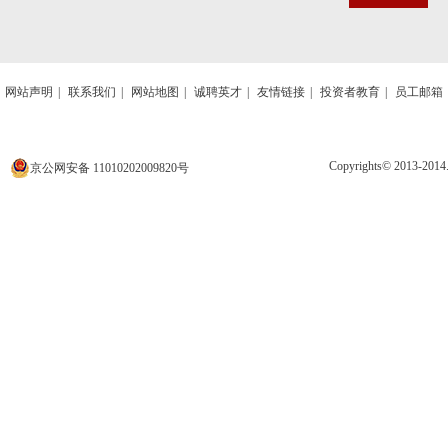
网站声明
|
联系我们
|
网站地图
|
诚聘英才
|
友情链接
|
投资者教育
|
员工邮箱
Copyrights© 2013
京公网安备 11010202009820号