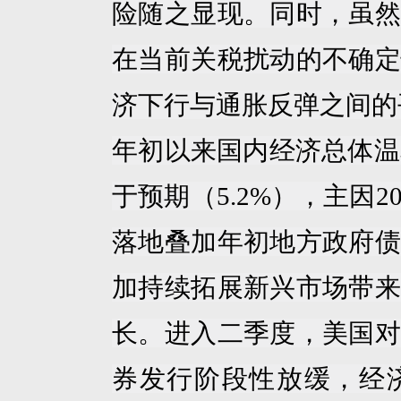
险随之显现。同时，虽然
在当前关税扰动的不确定
济下行与通胀反弹之间的
年初以来国内经济总体温
于预期（
5.2%
），主因
2
落地叠加年初地方政府债
加持续拓展新兴市场带来
长。进入二季度，美国对
券发行阶段性放缓，经