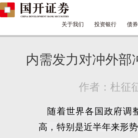
关于我们
投资银行
债券
内需发力对冲外部
作者：杜征征 日
随着世界各国政府调
高，特别是近半年来形势