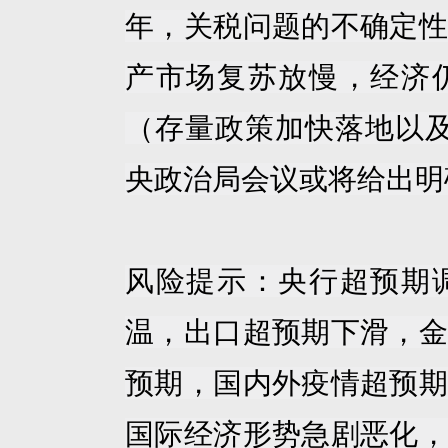
年，关税问题的不确定性
产市场复苏放慢，经济
（存量政策加快落地以
央政治局会议或将给出明
风险提示：央行超预期
温，出口超预期下滑，金
预期，国内外疫情超预期
国际经济形势急剧恶化，